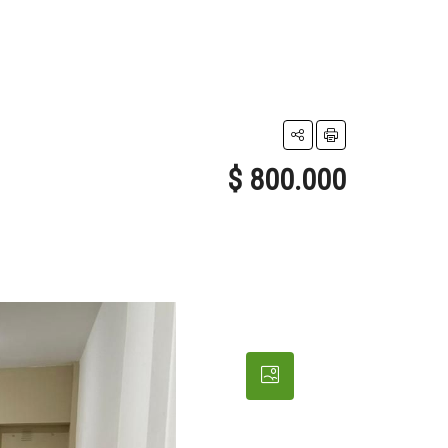
$ 800.000