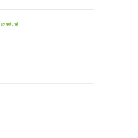
as natural