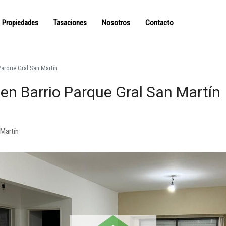
Propiedades
Tasaciones
Nosotros
Contacto
Parque Gral San Martín
en Barrio Parque Gral San Martín
 Martín