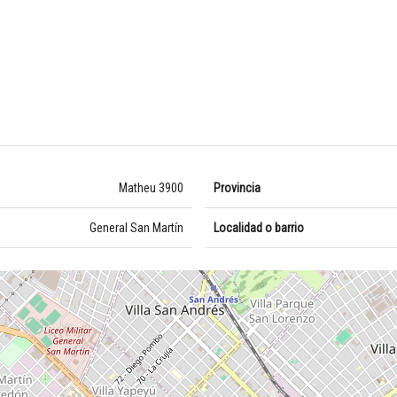
Matheu 3900
Provincia
General San Martín
Localidad o barrio