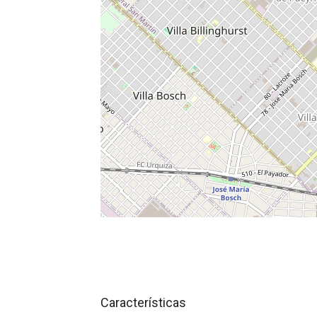
Características