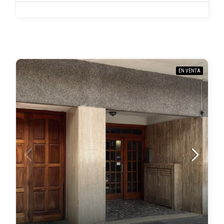
EN VENTA