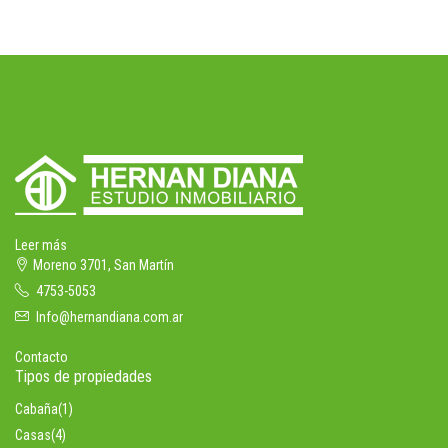
Leer más
Moreno 3701, San Martín
4753-5053
Info@hernandiana.com.ar
Contacto
Tipos de propiedades
Cabaña
(1)
Casas
(4)