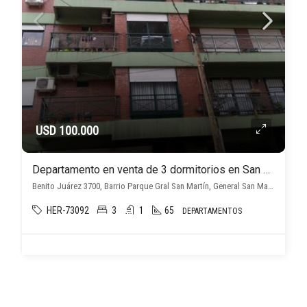
USD 100.000
Departamento en venta de 3 dormitorios en San Marrtín Centro
Benito Juárez 3700, Barrio Parque Gral San Martín, General San Martín
HER-73092
3
1
65
DEPARTAMENTOS