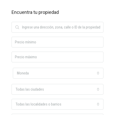
Encuentra tu propiedad
Moneda
Todas las ciudades
Todas las localidades o barrios