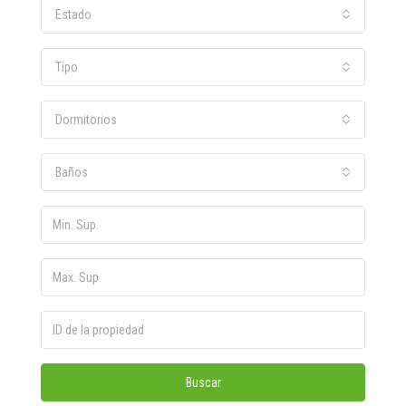
Estado
Tipo
Dormitorios
Baños
Buscar